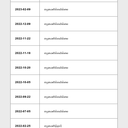
2023-02-09
சமூகமளிக்கவில்லை
2022-12-09
சமூகமளிக்கவில்லை
2022-11-22
சமூகமளிக்கவில்லை
2022-11-18
சமூகமளிக்கவில்லை
2022-10-20
சமூகமளிக்கவில்லை
2022-10-05
சமூகமளிக்கவில்லை
2022-09-22
சமூகமளிக்கவில்லை
2022-07-05
சமூகமளிக்கவில்லை
2022-02-25
சமூகமளித்தார்