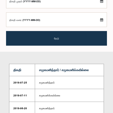
திகதி முதல் (YYYY-MM-DD)
திகதி வரை (YYYY-MM-DD)
தேடு
திகதி
சமூகமளித்தார் / சமூகமளிக்கவில்லை
2019-07-25
சமூகமளித்தார்
2019-07-11
சமூகமளிக்கவில்லை
2019-06-20
சமூகமளித்தார்