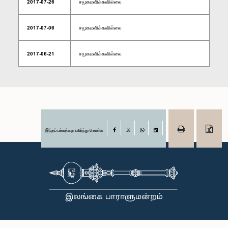
2017-07-26
சமூகமளிக்கவில்லை
2017-07-06
சமூகமளிக்கவில்லை
2017-06-21
சமூகமளிக்கவில்லை
இந்தப் பக்கத்தை பகிர்ந்து கொள்க
Facebook
X
WhatsApp
LinkedIn