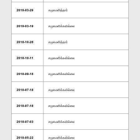
2019-03-29
சமூகமளித்தார்
2019-03-19
சமூகமளிக்கவில்லை
2018-10-26
சமூகமளித்தார்
2018-10-11
சமூகமளிக்கவில்லை
2018-09-18
சமூகமளிக்கவில்லை
2018-07-18
சமூகமளிக்கவில்லை
2018-07-18
சமூகமளிக்கவில்லை
2018-07-03
சமூகமளிக்கவில்லை
2018-05-22
சமூகமளிக்கவில்லை