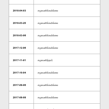
2018-04-03
சமூகமளிக்கவில்லை
2018-03-20
சமூகமளிக்கவில்லை
2018-03-06
சமூகமளிக்கவில்லை
2017-12-06
சமூகமளிக்கவில்லை
2017-11-01
சமூகமளித்தார்
2017-10-04
சமூகமளிக்கவில்லை
2017-09-06
சமூகமளிக்கவில்லை
2017-08-08
சமூகமளிக்கவில்லை