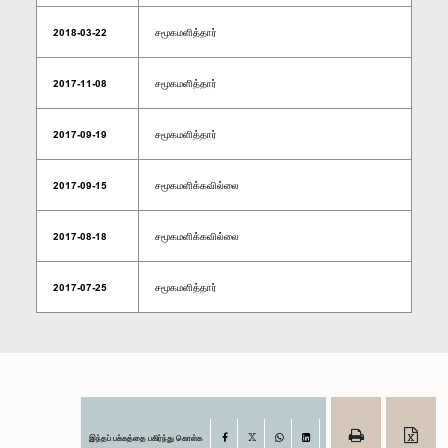
2018-03-22
சமூகமளித்தார்
2017-11-08
சமூகமளித்தார்
2017-09-19
சமூகமளித்தார்
2017-09-15
சமூகமளிக்கவில்லை
2017-08-18
சமூகமளிக்கவில்லை
2017-07-25
சமூகமளித்தார்
இந்தப் பக்கத்தை பகிர்ந்து கொள்க
Facebook