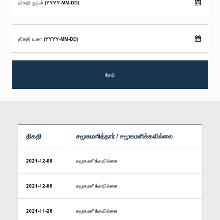
திகதி முதல் (YYYY-MM-DD)
திகதி வரை (YYYY-MM-DD)
தேடு
திகதி
சமூகமளித்தார் / சமூகமளிக்கவில்லை
2021-12-08
சமூகமளிக்கவில்லை
2021-12-06
சமூகமளிக்கவில்லை
2021-11-26
சமூகமளிக்கவில்லை