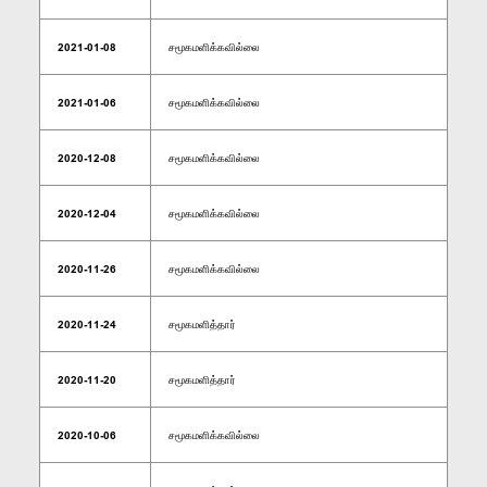
2021-01-08
சமூகமளிக்கவில்லை
2021-01-06
சமூகமளிக்கவில்லை
2020-12-08
சமூகமளிக்கவில்லை
2020-12-04
சமூகமளிக்கவில்லை
2020-11-26
சமூகமளிக்கவில்லை
2020-11-24
சமூகமளித்தார்
2020-11-20
சமூகமளித்தார்
2020-10-06
சமூகமளிக்கவில்லை