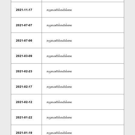
2021-11-17
சமூகமளிக்கவில்லை
2021-07-07
சமூகமளிக்கவில்லை
2021-07-06
சமூகமளிக்கவில்லை
2021-03-09
சமூகமளிக்கவில்லை
2021-02-23
சமூகமளிக்கவில்லை
2021-02-17
சமூகமளிக்கவில்லை
2021-02-12
சமூகமளிக்கவில்லை
2021-01-22
சமூகமளிக்கவில்லை
2021-01-19
சமூகமளிக்கவில்லை