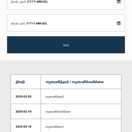
திகதி முதல் (YYYY-MM-DD)
திகதி வரை (YYYY-MM-DD)
தேடு
திகதி
சமூகமளித்தார் / சமூகமளிக்கவில்லை
2020-02-20
சமூகமளித்தார்
2020-02-19
சமூகமளிக்கவில்லை
2020-02-18
சமூகமளித்தார்