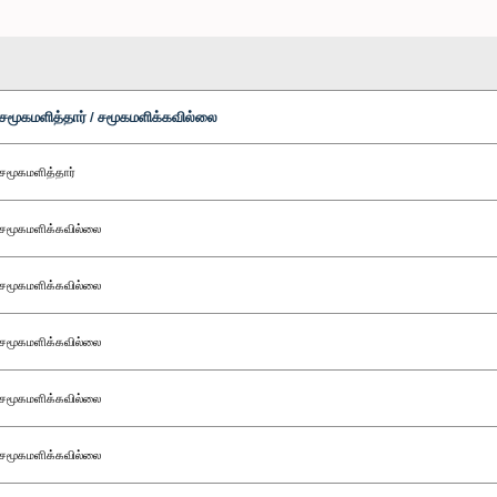
சமூகமளித்தார் / சமூகமளிக்கவில்லை
சமூகமளித்தார்
சமூகமளிக்கவில்லை
சமூகமளிக்கவில்லை
சமூகமளிக்கவில்லை
சமூகமளிக்கவில்லை
சமூகமளிக்கவில்லை