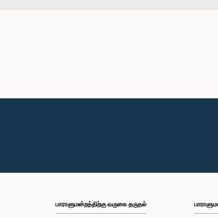
பாராளுமன்றத்திற்கு வருகை தருதல்
பாராளும