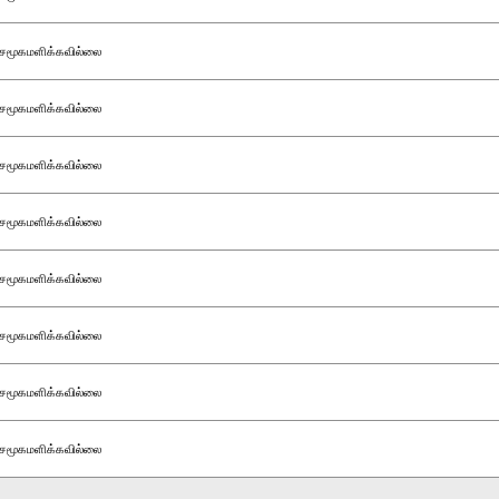
சமூகமளிக்கவில்லை
சமூகமளிக்கவில்லை
சமூகமளிக்கவில்லை
சமூகமளிக்கவில்லை
சமூகமளிக்கவில்லை
சமூகமளிக்கவில்லை
சமூகமளிக்கவில்லை
சமூகமளிக்கவில்லை