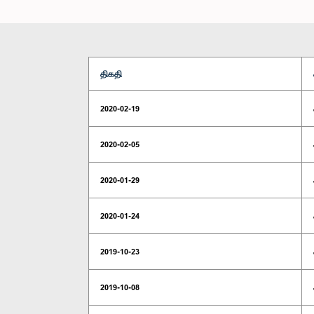
திகதி
2020-02-19
2020-02-05
2020-01-29
2020-01-24
2019-10-23
2019-10-08