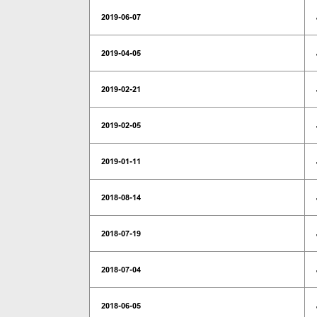
2019-06-07
2019-04-05
2019-02-21
2019-02-05
2019-01-11
2018-08-14
2018-07-19
2018-07-04
2018-06-05