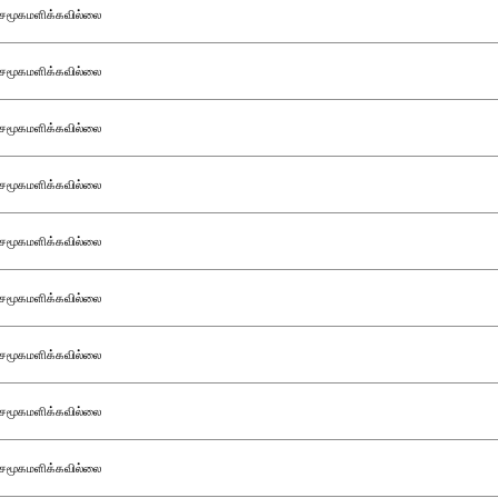
சமூகமளிக்கவில்லை
சமூகமளிக்கவில்லை
சமூகமளிக்கவில்லை
சமூகமளிக்கவில்லை
சமூகமளிக்கவில்லை
சமூகமளிக்கவில்லை
சமூகமளிக்கவில்லை
சமூகமளிக்கவில்லை
சமூகமளிக்கவில்லை