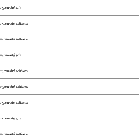
சமூகமளித்தார்
சமூகமளிக்கவில்லை
சமூகமளிக்கவில்லை
சமூகமளித்தார்
சமூகமளிக்கவில்லை
சமூகமளிக்கவில்லை
சமூகமளிக்கவில்லை
சமூகமளித்தார்
சமூகமளிக்கவில்லை