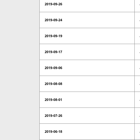
2019-09-26
2019-09-24
2019-09-19
2019-09-17
2019-09-06
2019-08-08
2019-08-01
2019-07-26
2019-06-18