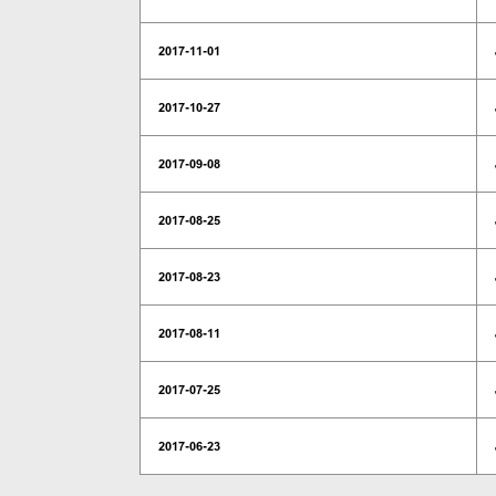
2017-11-01
2017-10-27
2017-09-08
2017-08-25
2017-08-23
2017-08-11
2017-07-25
2017-06-23