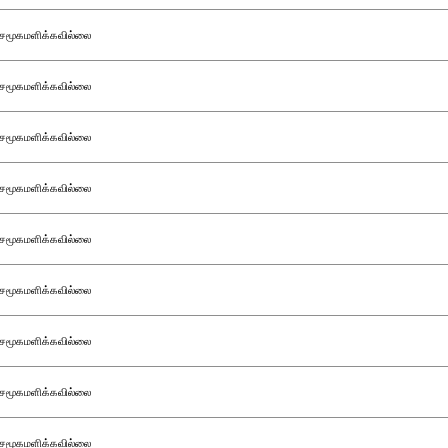
சமூகமளிக்கவில்லை
சமூகமளிக்கவில்லை
சமூகமளிக்கவில்லை
சமூகமளிக்கவில்லை
சமூகமளிக்கவில்லை
சமூகமளிக்கவில்லை
சமூகமளிக்கவில்லை
சமூகமளிக்கவில்லை
சமூகமளிக்கவில்லை