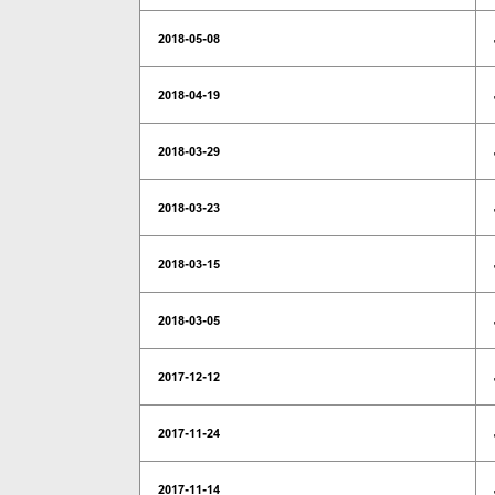
2018-05-08
2018-04-19
2018-03-29
2018-03-23
2018-03-15
2018-03-05
2017-12-12
2017-11-24
2017-11-14