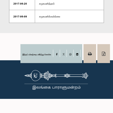
2017-06-20
சமூகமளித்தார்
2017-06-09
சமூகமளிக்கவில்லை
இந்தப் பக்கத்தை பகிர்ந்து கொள்க
Facebook
X
WhatsApp
LinkedIn