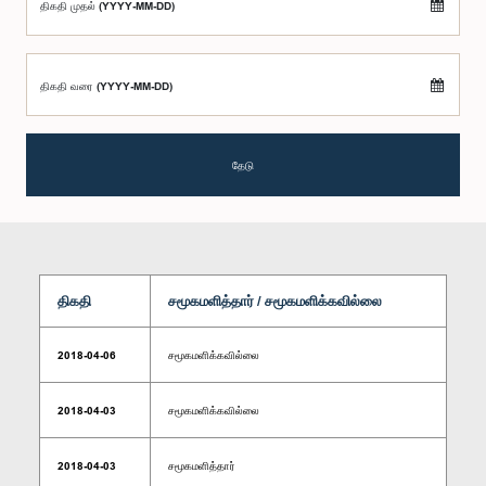
திகதி முதல் (YYYY-MM-DD)
திகதி வரை (YYYY-MM-DD)
தேடு
திகதி
சமூகமளித்தார் / சமூகமளிக்கவில்லை
2018-04-06
சமூகமளிக்கவில்லை
2018-04-03
சமூகமளிக்கவில்லை
2018-04-03
சமூகமளித்தார்