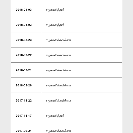
2018-04-03
சமூகமளித்தார்
2018-04-03
சமூகமளித்தார்
2018-03-23
சமூகமளிக்கவில்லை
2018-03-22
சமூகமளிக்கவில்லை
2018-03-21
சமூகமளிக்கவில்லை
2018-03-20
சமூகமளிக்கவில்லை
2017-11-22
சமூகமளிக்கவில்லை
2017-11-17
சமூகமளித்தார்
2017-09-21
சமூகமளிக்கவில்லை