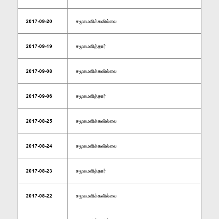
2017-09-20
சமூகமளிக்கவில்லை
2017-09-19
சமூகமளித்தார்
2017-09-08
சமூகமளிக்கவில்லை
2017-09-06
சமூகமளித்தார்
2017-08-25
சமூகமளிக்கவில்லை
2017-08-24
சமூகமளிக்கவில்லை
2017-08-23
சமூகமளித்தார்
2017-08-22
சமூகமளிக்கவில்லை