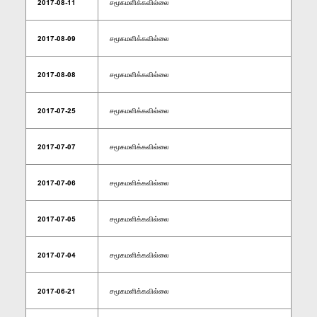
2017-08-11
சமூகமளிக்கவில்லை
2017-08-09
சமூகமளிக்கவில்லை
2017-08-08
சமூகமளிக்கவில்லை
2017-07-25
சமூகமளிக்கவில்லை
2017-07-07
சமூகமளிக்கவில்லை
2017-07-06
சமூகமளிக்கவில்லை
2017-07-05
சமூகமளிக்கவில்லை
2017-07-04
சமூகமளிக்கவில்லை
2017-06-21
சமூகமளிக்கவில்லை