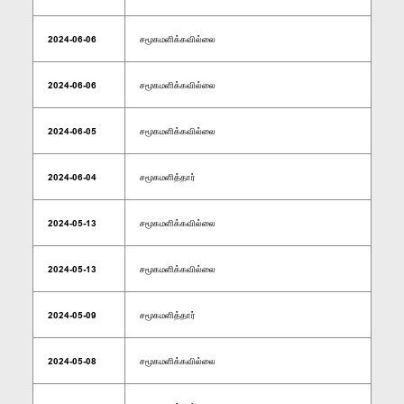
2024-06-06
சமூகமளிக்கவில்லை
2024-06-06
சமூகமளிக்கவில்லை
2024-06-05
சமூகமளிக்கவில்லை
2024-06-04
சமூகமளித்தார்
2024-05-13
சமூகமளிக்கவில்லை
2024-05-13
சமூகமளிக்கவில்லை
2024-05-09
சமூகமளித்தார்
2024-05-08
சமூகமளிக்கவில்லை