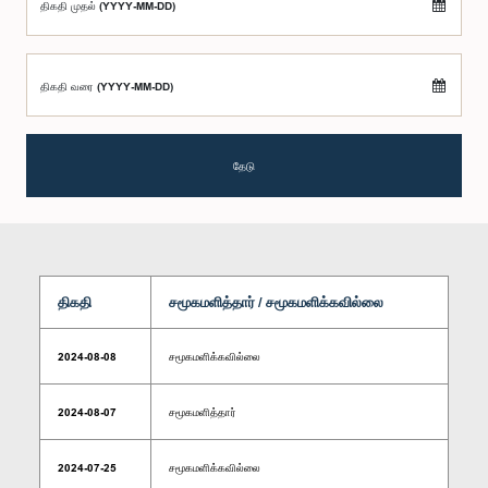
திகதி முதல் (YYYY-MM-DD)
திகதி வரை (YYYY-MM-DD)
தேடு
திகதி
சமூகமளித்தார் / சமூகமளிக்கவில்லை
2024-08-08
சமூகமளிக்கவில்லை
2024-08-07
சமூகமளித்தார்
2024-07-25
சமூகமளிக்கவில்லை