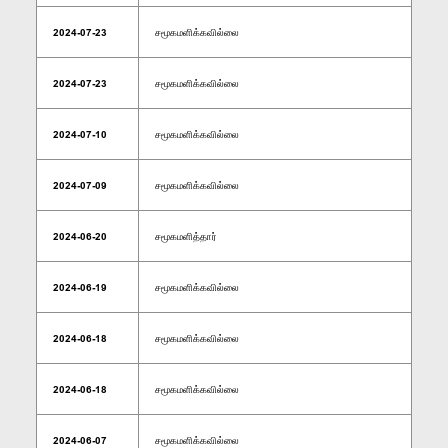
2024-07-23
சமூகமளிக்கவில்லை
2024-07-23
சமூகமளிக்கவில்லை
2024-07-10
சமூகமளிக்கவில்லை
2024-07-09
சமூகமளிக்கவில்லை
2024-06-20
சமூகமளித்தார்
2024-06-19
சமூகமளிக்கவில்லை
2024-06-18
சமூகமளிக்கவில்லை
2024-06-18
சமூகமளிக்கவில்லை
2024-06-07
சமூகமளிக்கவில்லை