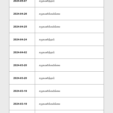
2024-05-07
சமூகமளித்தார்
2024-04-26
சமூகமளிக்கவில்லை
2024-04-25
சமூகமளிக்கவில்லை
2024-04-24
சமூகமளித்தார்
2024-04-02
சமூகமளித்தார்
2024-03-20
சமூகமளிக்கவில்லை
2024-03-20
சமூகமளித்தார்
2024-03-19
சமூகமளிக்கவில்லை
2024-03-19
சமூகமளிக்கவில்லை