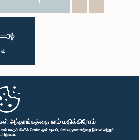
கள் அந்தரங்கத்தை நாம் மதிக்கிறோம்
" என்பதைக் கிளிக் செய்வதன் மூலம், பின்வருவனவற்றை நீங்கள் ஏற்றுக்
ிறீர்கள்: