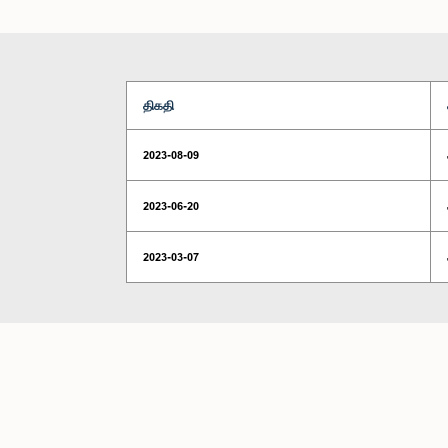
திகதி
2023-08-09
2023-06-20
2023-03-07