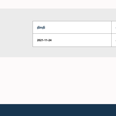
திகதி
2021-11-24