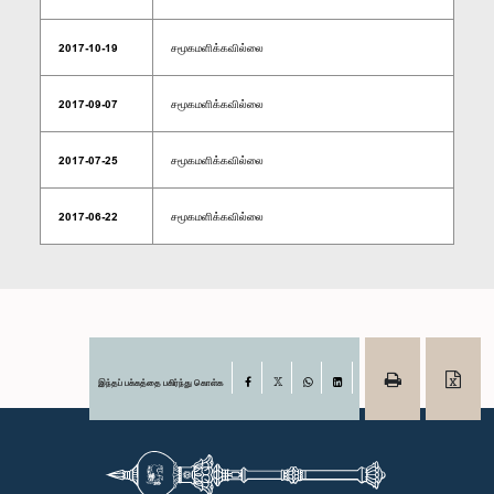
2017-10-19
சமூகமளிக்கவில்லை
2017-09-07
சமூகமளிக்கவில்லை
2017-07-25
சமூகமளிக்கவில்லை
2017-06-22
சமூகமளிக்கவில்லை
இந்தப் பக்கத்தை பகிர்ந்து கொள்க
Facebook
X
WhatsApp
LinkedIn