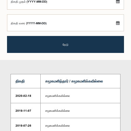
திகதி முதல் (YYYY-MM-DD)
திகதி வரை (YYYY-MM-DD)
தேடு
திகதி
சமூகமளித்தார் / சமூகமளிக்கவில்லை
2020-02-18
சமூகமளிக்கவில்லை
2019-11-07
சமூகமளிக்கவில்லை
2019-07-26
சமூகமளிக்கவில்லை