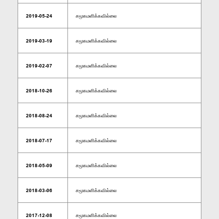
2019-05-24
சமூகமளிக்கவில்லை
2019-03-19
சமூகமளிக்கவில்லை
2019-02-07
சமூகமளிக்கவில்லை
2018-10-26
சமூகமளிக்கவில்லை
2018-08-24
சமூகமளிக்கவில்லை
2018-07-17
சமூகமளிக்கவில்லை
2018-05-09
சமூகமளிக்கவில்லை
2018-03-06
சமூகமளிக்கவில்லை
2017-12-08
சமூகமளிக்கவில்லை