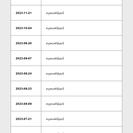
2023-11-21
சமூகமளித்தார்
2023-10-04
சமூகமளித்தார்
2023-09-20
சமூகமளித்தார்
2023-09-07
சமூகமளித்தார்
2023-08-24
சமூகமளித்தார்
2023-08-23
சமூகமளித்தார்
2023-08-09
சமூகமளித்தார்
2023-07-21
சமூகமளித்தார்