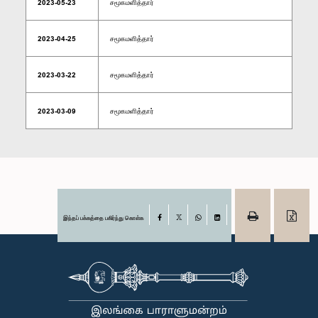
2023-05-23
சமூகமளித்தார்
2023-04-25
சமூகமளித்தார்
2023-03-22
சமூகமளித்தார்
2023-03-09
சமூகமளித்தார்
இந்தப் பக்கத்தை பகிர்ந்து கொள்க
Facebook
X
WhatsApp
LinkedIn