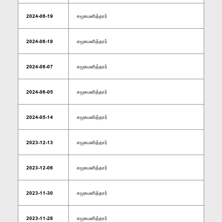
2024-06-19
சமூகமளித்தார்
2024-06-19
சமூகமளித்தார்
2024-06-07
சமூகமளித்தார்
2024-06-05
சமூகமளித்தார்
2024-05-14
சமூகமளித்தார்
2023-12-13
சமூகமளித்தார்
2023-12-06
சமூகமளித்தார்
2023-11-30
சமூகமளித்தார்
2023-11-28
சமூகமளித்தார்