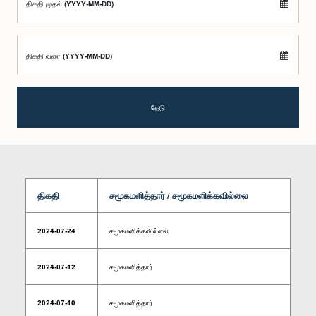
திகதி முதல் (YYYY-MM-DD)
திகதி வரை (YYYY-MM-DD)
தேடு
திகதி
சமூகமளித்தார் / சமூகமளிக்கவில்லை
2024-07-24
சமூகமளிக்கவில்லை
2024-07-12
சமூகமளித்தார்
2024-07-10
சமூகமளித்தார்