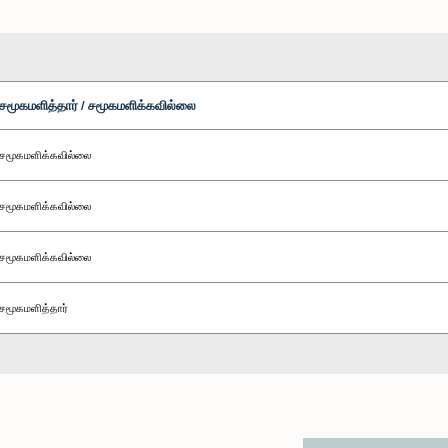
சமூகமளித்தார் / சமூகமளிக்கவில்லை
சமூகமளிக்கவில்லை
சமூகமளிக்கவில்லை
சமூகமளிக்கவில்லை
சமூகமளித்தார்