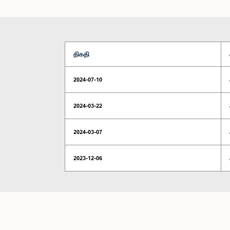
திகதி
2024-07-10
2024-03-22
2024-03-07
2023-12-06