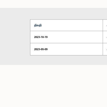
திகதி
2023-10-19
2023-05-09