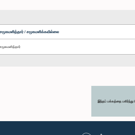
சமூகமளித்தார் / சமூகமளிக்கவில்லை
சமூகமளித்தார்
இந்தப் பக்கத்தை பகிர்ந்த