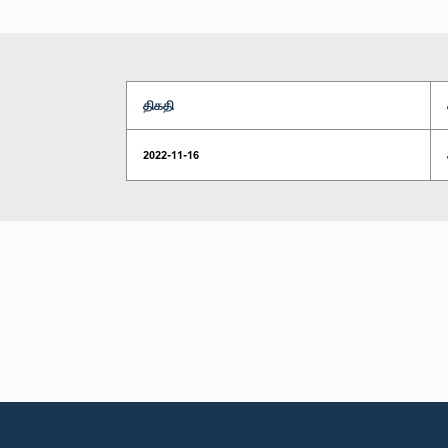
திகதி
2022-11-16