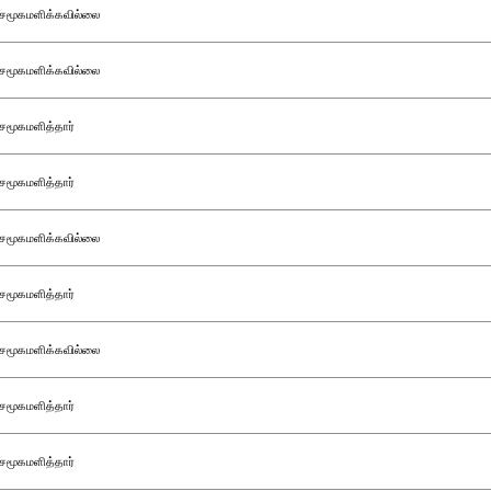
சமூகமளிக்கவில்லை
சமூகமளிக்கவில்லை
சமூகமளித்தார்
சமூகமளித்தார்
சமூகமளிக்கவில்லை
சமூகமளித்தார்
சமூகமளிக்கவில்லை
சமூகமளித்தார்
சமூகமளித்தார்