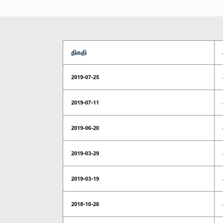
திகதி
2019-07-25
2019-07-11
2019-06-20
2019-03-29
2019-03-19
2018-10-26