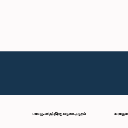
பாராளுமன்றத்திற்கு வருகை தருதல்
பாராளும