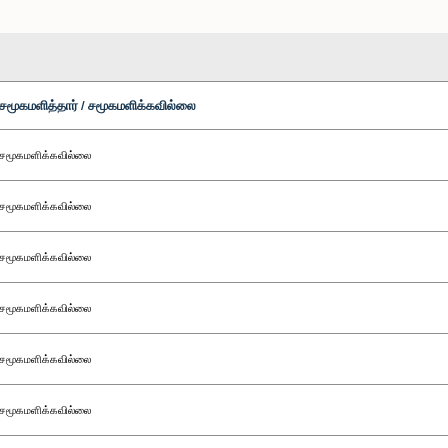
சமூகமளித்தார் / சமூகமளிக்கவில்லை
சமூகமளிக்கவில்லை
சமூகமளிக்கவில்லை
சமூகமளிக்கவில்லை
சமூகமளிக்கவில்லை
சமூகமளிக்கவில்லை
சமூகமளிக்கவில்லை