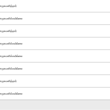
சமூகமளித்தார்
சமூகமளிக்கவில்லை
சமூகமளித்தார்
சமூகமளிக்கவில்லை
சமூகமளிக்கவில்லை
சமூகமளிக்கவில்லை
சமூகமளித்தார்
சமூகமளிக்கவில்லை