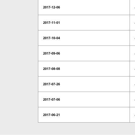
2017-12-06
2017-11-01
2017-10-04
2017-09-06
2017-08-08
2017-07-26
2017-07-06
2017-06-21