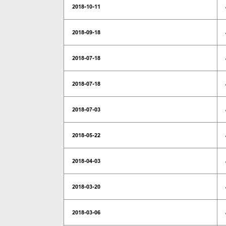
2018-10-11
2018-09-18
2018-07-18
2018-07-18
2018-07-03
2018-05-22
2018-04-03
2018-03-20
2018-03-06