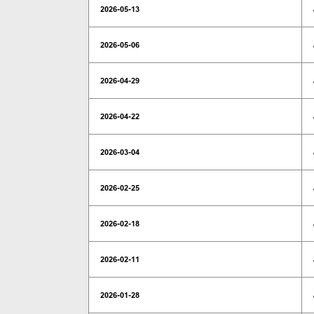
2026-05-13
2026-05-06
2026-04-29
2026-04-22
2026-03-04
2026-02-25
2026-02-18
2026-02-11
2026-01-28