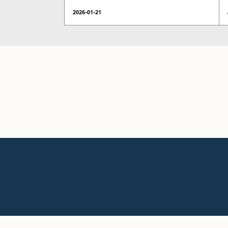
2026-01-21