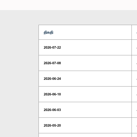
திகதி
2026-07-22
2026-07-08
2026-06-24
2026-06-10
2026-06-03
2026-05-20