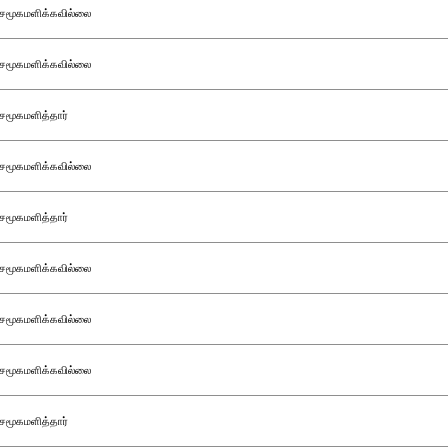
சமூகமளிக்கவில்லை
சமூகமளிக்கவில்லை
சமூகமளித்தார்
சமூகமளிக்கவில்லை
சமூகமளித்தார்
சமூகமளிக்கவில்லை
சமூகமளிக்கவில்லை
சமூகமளிக்கவில்லை
சமூகமளித்தார்