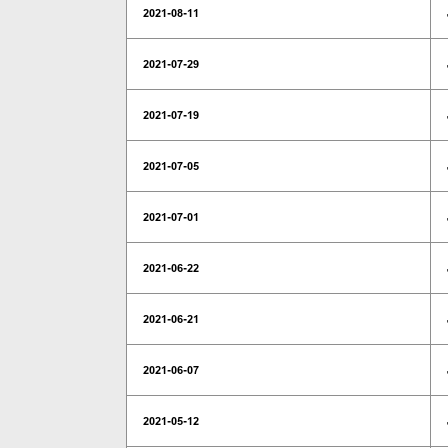
2021-08-11
2021-07-29
2021-07-19
2021-07-05
2021-07-01
2021-06-22
2021-06-21
2021-06-07
2021-05-12