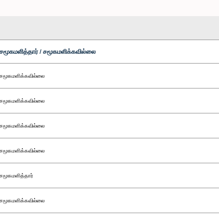
சமூகமளித்தார் / சமூகமளிக்கவில்லை
சமூகமளிக்கவில்லை
சமூகமளிக்கவில்லை
சமூகமளிக்கவில்லை
சமூகமளிக்கவில்லை
சமூகமளித்தார்
சமூகமளிக்கவில்லை