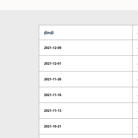
திகதி
2021-12-09
2021-12-01
2021-11-26
2021-11-16
2021-11-13
2021-10-21