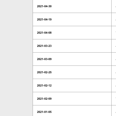
2021-04-30
2021-04-19
2021-04-08
2021-03-23
2021-03-09
2021-02-25
2021-02-12
2021-02-09
2021-01-05