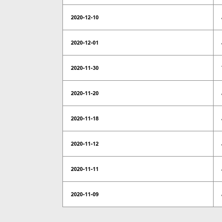
2020-12-10
2020-12-01
2020-11-30
2020-11-20
2020-11-18
2020-11-12
2020-11-11
2020-11-09