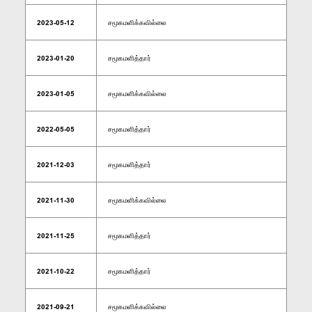
2023-05-12
சமூகமளிக்கவில்லை
2023-01-20
சமூகமளித்தார்
2023-01-05
சமூகமளிக்கவில்லை
2022-05-05
சமூகமளித்தார்
2021-12-03
சமூகமளித்தார்
2021-11-30
சமூகமளிக்கவில்லை
2021-11-25
சமூகமளித்தார்
2021-10-22
சமூகமளித்தார்
2021-09-21
சமூகமளிக்கவில்லை