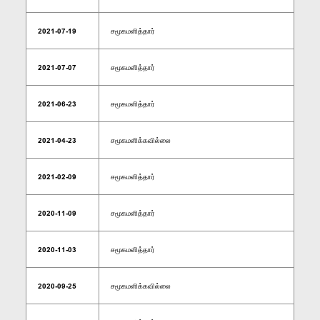
2021-07-19
சமூகமளித்தார்
2021-07-07
சமூகமளித்தார்
2021-06-23
சமூகமளித்தார்
2021-04-23
சமூகமளிக்கவில்லை
2021-02-09
சமூகமளித்தார்
2020-11-09
சமூகமளித்தார்
2020-11-03
சமூகமளித்தார்
2020-09-25
சமூகமளிக்கவில்லை