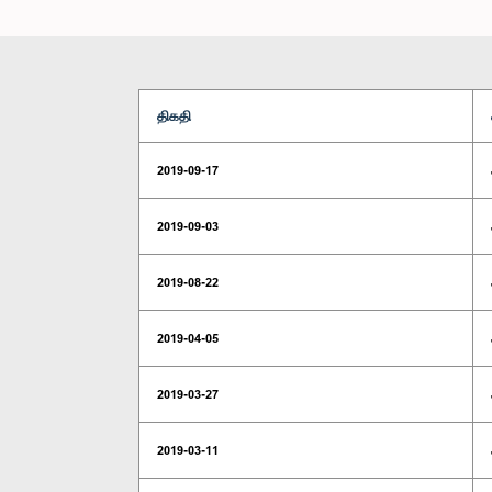
திகதி
2019-09-17
2019-09-03
2019-08-22
2019-04-05
2019-03-27
2019-03-11