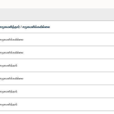
சமூகமளித்தார் / சமூகமளிக்கவில்லை
சமூகமளிக்கவில்லை
சமூகமளிக்கவில்லை
சமூகமளித்தார்
சமூகமளிக்கவில்லை
சமூகமளித்தார்
சமூகமளித்தார்