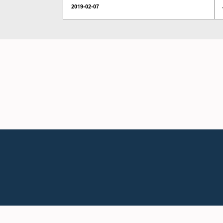
2019-02-07