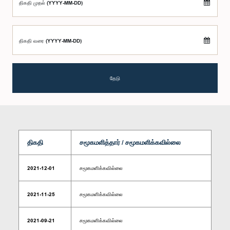
திகதி முதல் (YYYY-MM-DD)
திகதி வரை (YYYY-MM-DD)
தேடு
திகதி
சமூகமளித்தார் / சமூகமளிக்கவில்லை
2021-12-01
சமூகமளிக்கவில்லை
2021-11-25
சமூகமளிக்கவில்லை
2021-09-21
சமூகமளிக்கவில்லை