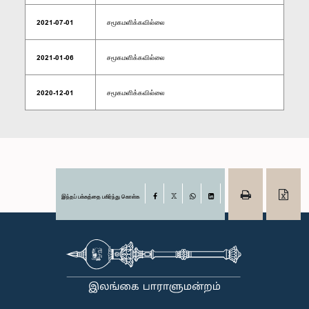
2021-07-01
சமூகமளிக்கவில்லை
2021-01-06
சமூகமளிக்கவில்லை
2020-12-01
சமூகமளிக்கவில்லை
இந்தப் பக்கத்தை பகிர்ந்து கொள்க
Facebook
X
WhatsApp
LinkedIn