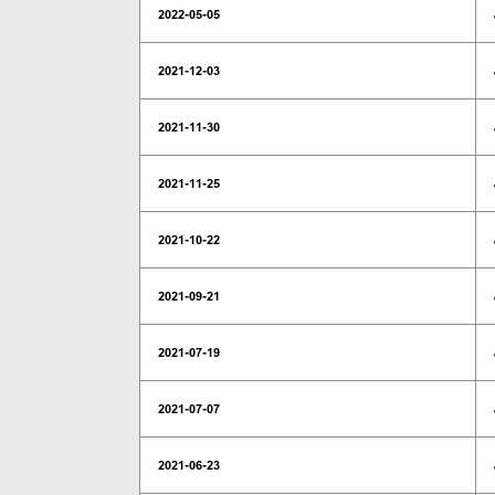
2022-05-05
2021-12-03
2021-11-30
2021-11-25
2021-10-22
2021-09-21
2021-07-19
2021-07-07
2021-06-23