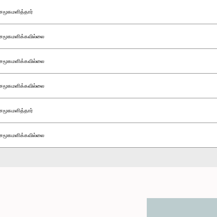
சமூகமளித்தார்
சமூகமளிக்கவில்லை
சமூகமளிக்கவில்லை
சமூகமளிக்கவில்லை
சமூகமளித்தார்
சமூகமளிக்கவில்லை