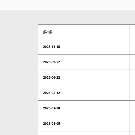
திகதி
2023-11-15
2023-09-22
2023-06-22
2023-05-12
2023-01-20
2023-01-05