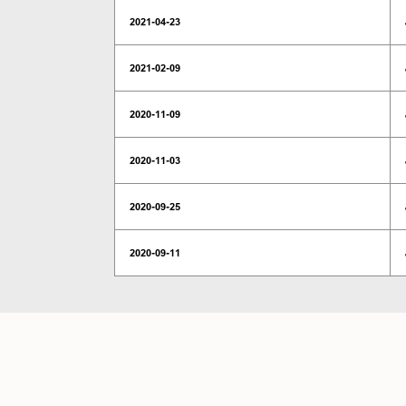
2021-04-23
2021-02-09
2020-11-09
2020-11-03
2020-09-25
2020-09-11