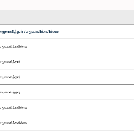
சமூகமளித்தார் / சமூகமளிக்கவில்லை
சமூகமளிக்கவில்லை
சமூகமளித்தார்
சமூகமளித்தார்
சமூகமளித்தார்
சமூகமளிக்கவில்லை
சமூகமளிக்கவில்லை