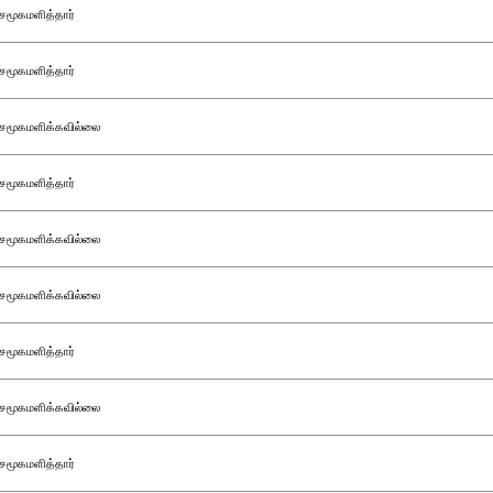
சமூகமளித்தார்
சமூகமளித்தார்
சமூகமளிக்கவில்லை
சமூகமளித்தார்
சமூகமளிக்கவில்லை
சமூகமளிக்கவில்லை
சமூகமளித்தார்
சமூகமளிக்கவில்லை
சமூகமளித்தார்