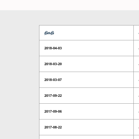
திகதி
2018-04-03
2018-03-20
2018-03-07
2017-09-22
2017-09-06
2017-08-22