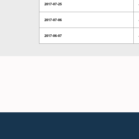
2017-07-25
2017-07-06
2017-06-07