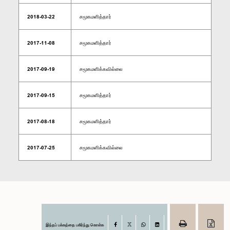
2018-03-22
சமூகமளித்தார்
2017-11-08
சமூகமளித்தார்
2017-09-19
சமூகமளிக்கவில்லை
2017-09-15
சமூகமளித்தார்
2017-08-18
சமூகமளித்தார்
2017-07-25
சமூகமளிக்கவில்லை
இந்தப் பக்கத்தை பகிர்ந்து கொள்க
Facebook