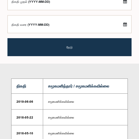
திகதி முதல் (YYYY-MM-DD)
திகதி வரை (YYYY-MM-DD)
தேடு
திகதி
சமூகமளித்தார் / சமூகமளிக்கவில்லை
2019-06-06
சமூகமளிக்கவில்லை
2018-05-22
சமூகமளிக்கவில்லை
2018-05-10
சமூகமளிக்கவில்லை