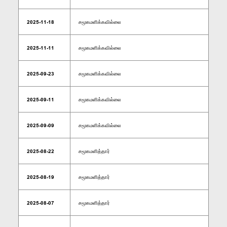
2025-11-18
சமூகமளிக்கவில்லை
2025-11-11
சமூகமளிக்கவில்லை
2025-09-23
சமூகமளிக்கவில்லை
2025-09-11
சமூகமளிக்கவில்லை
2025-09-09
சமூகமளிக்கவில்லை
2025-08-22
சமூகமளித்தார்
2025-08-19
சமூகமளித்தார்
2025-08-07
சமூகமளித்தார்