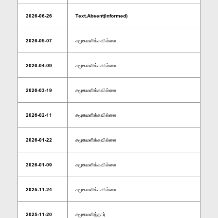
2026-06-26
Text.Absent(Informed)
2026-05-07
சமூகமளிக்கவில்லை
2026-04-09
சமூகமளிக்கவில்லை
2026-03-19
சமூகமளிக்கவில்லை
2026-02-11
சமூகமளிக்கவில்லை
2026-01-22
சமூகமளிக்கவில்லை
2026-01-09
சமூகமளிக்கவில்லை
2025-11-24
சமூகமளிக்கவில்லை
2025-11-20
சமூகமளித்தார்