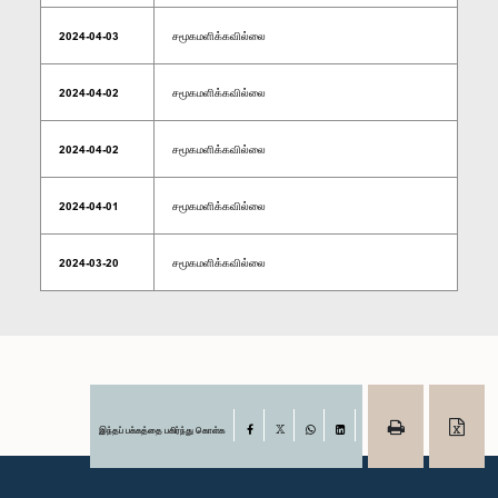
2024-04-03
சமூகமளிக்கவில்லை
2024-04-02
சமூகமளிக்கவில்லை
2024-04-02
சமூகமளிக்கவில்லை
2024-04-01
சமூகமளிக்கவில்லை
2024-03-20
சமூகமளிக்கவில்லை
இந்தப் பக்கத்தை பகிர்ந்து கொள்க
Facebook
X
WhatsApp
LinkedIn