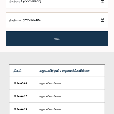
திகதி முதல் (YYYY-MM-DD)
திகதி வரை (YYYY-MM-DD)
தேடு
திகதி
சமூகமளித்தார் / சமூகமளிக்கவில்லை
2024-06-04
சமூகமளிக்கவில்லை
2024-04-25
சமூகமளிக்கவில்லை
2024-04-24
சமூகமளிக்கவில்லை