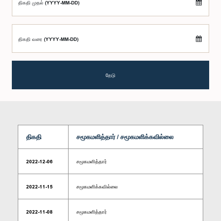
திகதி முதல் (YYYY-MM-DD)
திகதி வரை (YYYY-MM-DD)
தேடு
திகதி
சமூகமளித்தார் / சமூகமளிக்கவில்லை
2022-12-06
சமூகமளித்தார்
2022-11-15
சமூகமளிக்கவில்லை
2022-11-08
சமூகமளித்தார்