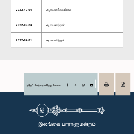
2022-10-04
சமூகமளிக்கவில்லை
2022-09-23
சமூகமளித்தார்
2022-09-21
சமூகமளித்தார்
இந்தப் பக்கத்தை பகிர்ந்து கொள்க
Facebook
X
WhatsApp
LinkedIn