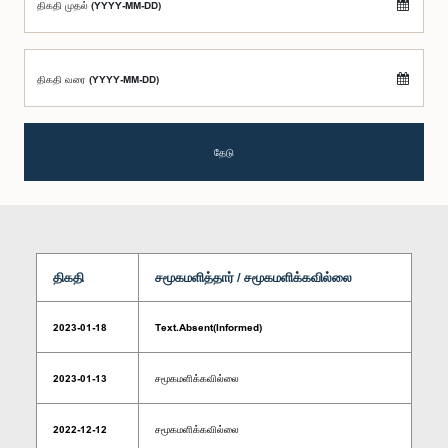
திகதி முதல் (YYYY-MM-DD)
திகதி வரை (YYYY-MM-DD)
தேடு
திகதி
சமூகமளித்தார் / சமூகமளிக்கவில்லை
2023-01-18
Text.Absent(Informed)
2023-01-13
சமூகமளிக்கவில்லை
2022-12-12
சமூகமளிக்கவில்லை