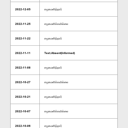
2022-12-05
சமூகமளித்தார்
2022-11-25
சமூகமளிக்கவில்லை
2022-11-22
சமூகமளித்தார்
2022-11-11
Text.Absent(Informed)
2022-11-08
சமூகமளித்தார்
2022-10-27
சமூகமளிக்கவில்லை
2022-10-21
சமூகமளித்தார்
2022-10-07
சமூகமளிக்கவில்லை
2022-10-06
சமூகமளித்தார்