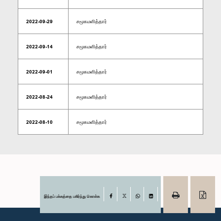
2022-09-29
சமூகமளித்தார்
2022-09-14
சமூகமளித்தார்
2022-09-01
சமூகமளித்தார்
2022-08-24
சமூகமளித்தார்
2022-08-10
சமூகமளித்தார்
இந்தப் பக்கத்தை பகிர்ந்து கொள்க
Facebook
X
WhatsApp
LinkedIn