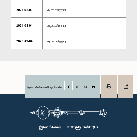
2021-02-03
சமூகமளித்தார்
2021-01-04
சமூகமளித்தார்
2020-12-04
சமூகமளித்தார்
இந்தப் பக்கத்தை பகிர்ந்து கொள்க
Facebook
X
WhatsApp
LinkedIn