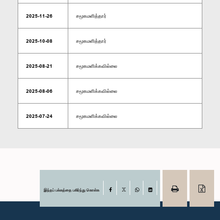
2025-11-26
சமூகமளித்தார்
2025-10-08
சமூகமளித்தார்
2025-08-21
சமூகமளிக்கவில்லை
2025-08-06
சமூகமளிக்கவில்லை
2025-07-24
சமூகமளிக்கவில்லை
இந்தப் பக்கத்தை பகிர்ந்து கொள்க
Facebook
X
WhatsApp
LinkedIn