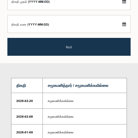
திகதி முதல் (YYYY-MM-DD)
திகதி வரை (YYYY-MM-DD)
தேடு
திகதி
சமூகமளித்தார் / சமூகமளிக்கவில்லை
2026-02-20
சமூகமளிக்கவில்லை
2026-02-06
சமூகமளிக்கவில்லை
2026-01-09
சமூகமளிக்கவில்லை