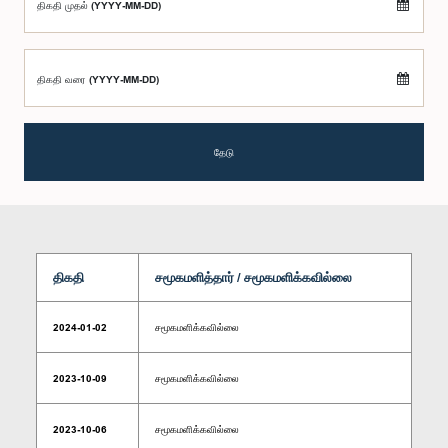
திகதி முதல் (YYYY-MM-DD)
திகதி வரை (YYYY-MM-DD)
தேடு
திகதி
சமூகமளித்தார் / சமூகமளிக்கவில்லை
2024-01-02
சமூகமளிக்கவில்லை
2023-10-09
சமூகமளிக்கவில்லை
2023-10-06
சமூகமளிக்கவில்லை