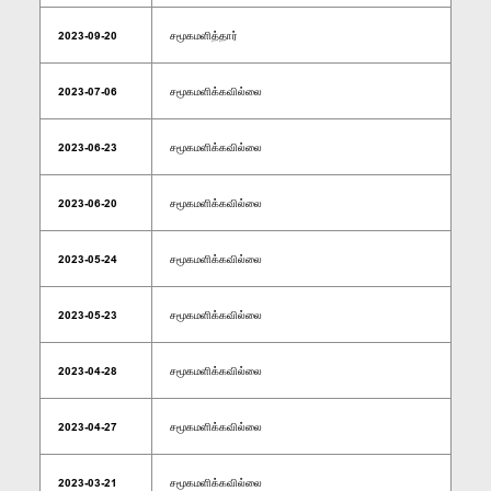
2023-09-20
சமூகமளித்தார்
2023-07-06
சமூகமளிக்கவில்லை
2023-06-23
சமூகமளிக்கவில்லை
2023-06-20
சமூகமளிக்கவில்லை
2023-05-24
சமூகமளிக்கவில்லை
2023-05-23
சமூகமளிக்கவில்லை
2023-04-28
சமூகமளிக்கவில்லை
2023-04-27
சமூகமளிக்கவில்லை
2023-03-21
சமூகமளிக்கவில்லை