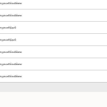
சமூகமளிக்கவில்லை
சமூகமளிக்கவில்லை
சமூகமளித்தார்
சமூகமளித்தார்
சமூகமளிக்கவில்லை
சமூகமளிக்கவில்லை
சமூகமளிக்கவில்லை