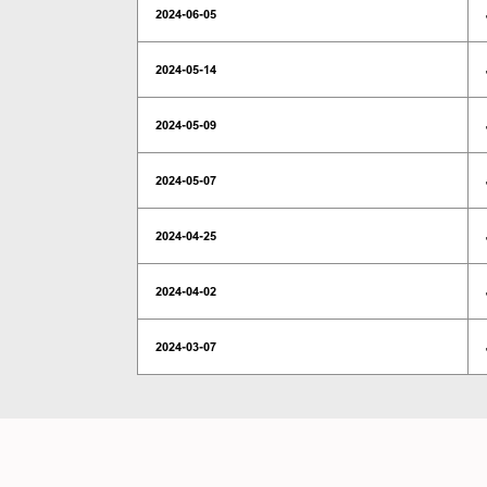
2024-06-05
2024-05-14
2024-05-09
2024-05-07
2024-04-25
2024-04-02
2024-03-07