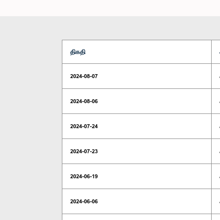
திகதி
2024-08-07
2024-08-06
2024-07-24
2024-07-23
2024-06-19
2024-06-06