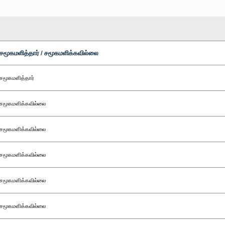
சமூகமளித்தார் / சமூகமளிக்கவில்லை
சமூகமளித்தார்
சமூகமளிக்கவில்லை
சமூகமளிக்கவில்லை
சமூகமளிக்கவில்லை
சமூகமளிக்கவில்லை
சமூகமளிக்கவில்லை