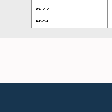
2023-04-04
2023-03-21