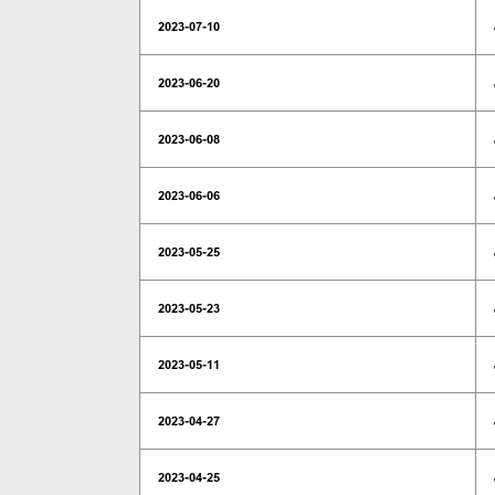
2023-07-10
2023-06-20
2023-06-08
2023-06-06
2023-05-25
2023-05-23
2023-05-11
2023-04-27
2023-04-25