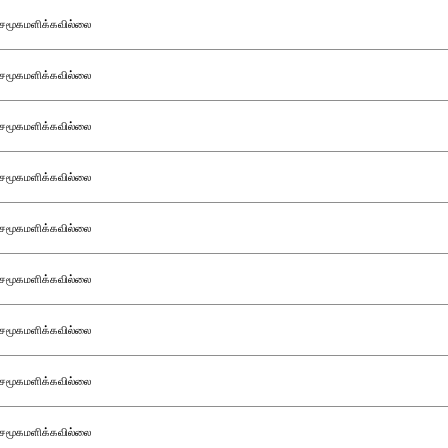
சமூகமளிக்கவில்லை
சமூகமளிக்கவில்லை
சமூகமளிக்கவில்லை
சமூகமளிக்கவில்லை
சமூகமளிக்கவில்லை
சமூகமளிக்கவில்லை
சமூகமளிக்கவில்லை
சமூகமளிக்கவில்லை
சமூகமளிக்கவில்லை