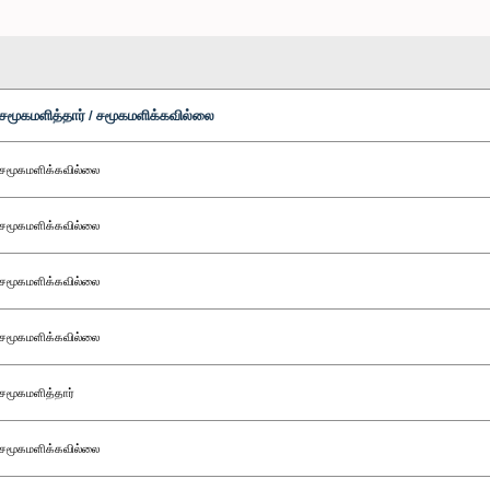
சமூகமளித்தார் / சமூகமளிக்கவில்லை
சமூகமளிக்கவில்லை
சமூகமளிக்கவில்லை
சமூகமளிக்கவில்லை
சமூகமளிக்கவில்லை
சமூகமளித்தார்
சமூகமளிக்கவில்லை