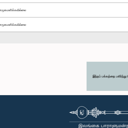
சமூகமளிக்கவில்லை
சமூகமளிக்கவில்லை
இந்தப் பக்கத்தை பகிர்ந்த