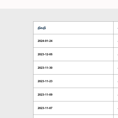
திகதி
2024-01-24
2023-12-05
2023-11-30
2023-11-23
2023-11-09
2023-11-07