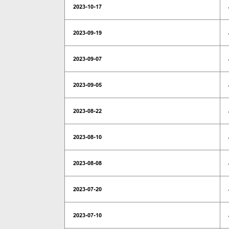
2023-10-17
2023-09-19
2023-09-07
2023-09-05
2023-08-22
2023-08-10
2023-08-08
2023-07-20
2023-07-10