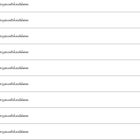
சமூகமளிக்கவில்லை
சமூகமளிக்கவில்லை
சமூகமளிக்கவில்லை
சமூகமளிக்கவில்லை
சமூகமளிக்கவில்லை
சமூகமளிக்கவில்லை
சமூகமளிக்கவில்லை
சமூகமளிக்கவில்லை
சமூகமளிக்கவில்லை