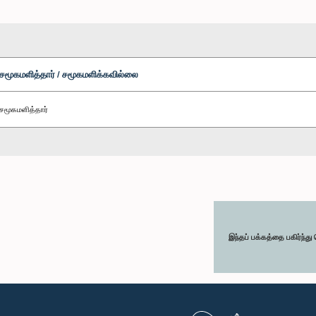
சமூகமளித்தார் / சமூகமளிக்கவில்லை
சமூகமளித்தார்
இந்தப் பக்கத்தை பகிர்ந்த