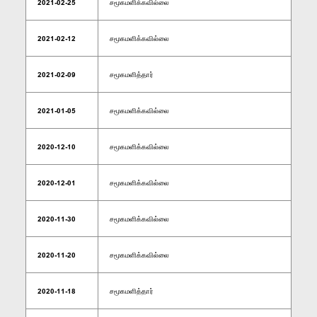
2021-02-25
சமூகமளிக்கவில்லை
2021-02-12
சமூகமளிக்கவில்லை
2021-02-09
சமூகமளித்தார்
2021-01-05
சமூகமளிக்கவில்லை
2020-12-10
சமூகமளிக்கவில்லை
2020-12-01
சமூகமளிக்கவில்லை
2020-11-30
சமூகமளிக்கவில்லை
2020-11-20
சமூகமளிக்கவில்லை
2020-11-18
சமூகமளித்தார்