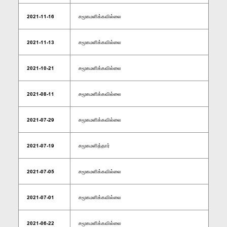
2021-11-16
சமூகமளிக்கவில்லை
2021-11-13
சமூகமளிக்கவில்லை
2021-10-21
சமூகமளிக்கவில்லை
2021-08-11
சமூகமளிக்கவில்லை
2021-07-29
சமூகமளிக்கவில்லை
2021-07-19
சமூகமளித்தார்
2021-07-05
சமூகமளிக்கவில்லை
2021-07-01
சமூகமளிக்கவில்லை
2021-06-22
சமூகமளிக்கவில்லை