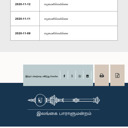
2020-11-12
சமூகமளிக்கவில்லை
2020-11-11
சமூகமளிக்கவில்லை
2020-11-09
சமூகமளிக்கவில்லை
இந்தப் பக்கத்தை பகிர்ந்து கொள்க
Facebook
X
WhatsApp
LinkedIn