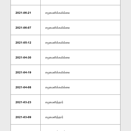
2021-06-21
சமூகமளிக்கவில்லை
2021-06-07
சமூகமளிக்கவில்லை
2021-05-12
சமூகமளிக்கவில்லை
2021-04-30
சமூகமளிக்கவில்லை
2021-04-19
சமூகமளிக்கவில்லை
2021-04-08
சமூகமளிக்கவில்லை
2021-03-23
சமூகமளித்தார்
2021-03-09
சமூகமளித்தார்