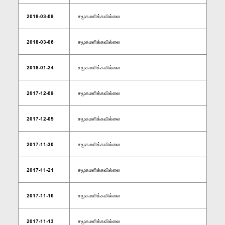
2018-03-09
சமூகமளிக்கவில்லை
2018-03-06
சமூகமளிக்கவில்லை
2018-01-24
சமூகமளிக்கவில்லை
2017-12-09
சமூகமளிக்கவில்லை
2017-12-05
சமூகமளிக்கவில்லை
2017-11-30
சமூகமளிக்கவில்லை
2017-11-21
சமூகமளிக்கவில்லை
2017-11-16
சமூகமளிக்கவில்லை
2017-11-13
சமூகமளிக்கவில்லை