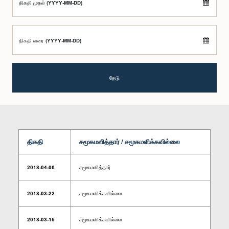
திகதி முதல் (YYYY-MM-DD)
திகதி வரை (YYYY-MM-DD)
தேடு
திகதி
சமூகமளித்தார் / சமூகமளிக்கவில்லை
2018-04-06
சமூகமளித்தார்
2018-03-22
சமூகமளிக்கவில்லை
2018-03-15
சமூகமளிக்கவில்லை