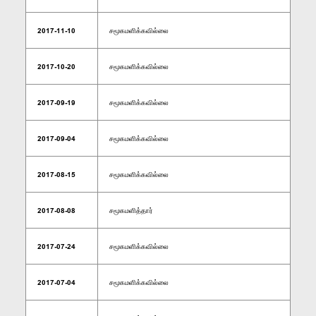
2017-11-10
சமூகமளிக்கவில்லை
2017-10-20
சமூகமளிக்கவில்லை
2017-09-19
சமூகமளிக்கவில்லை
2017-09-04
சமூகமளிக்கவில்லை
2017-08-15
சமூகமளிக்கவில்லை
2017-08-08
சமூகமளித்தார்
2017-07-24
சமூகமளிக்கவில்லை
2017-07-04
சமூகமளிக்கவில்லை