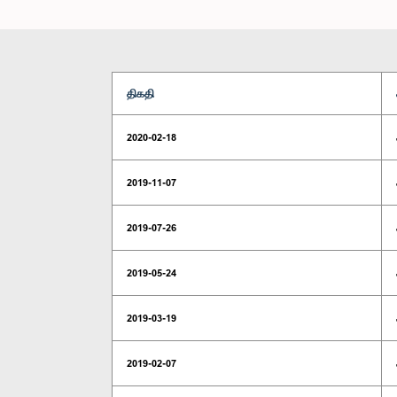
திகதி
2020-02-18
2019-11-07
2019-07-26
2019-05-24
2019-03-19
2019-02-07