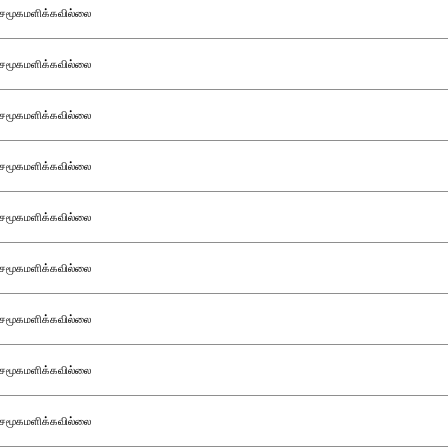
சமூகமளிக்கவில்லை
சமூகமளிக்கவில்லை
சமூகமளிக்கவில்லை
சமூகமளிக்கவில்லை
சமூகமளிக்கவில்லை
சமூகமளிக்கவில்லை
சமூகமளிக்கவில்லை
சமூகமளிக்கவில்லை
சமூகமளிக்கவில்லை