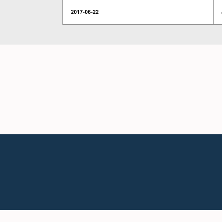
2017-06-22