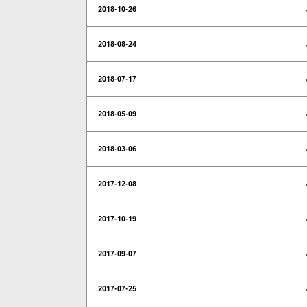
2018-10-26
2018-08-24
2018-07-17
2018-05-09
2018-03-06
2017-12-08
2017-10-19
2017-09-07
2017-07-25