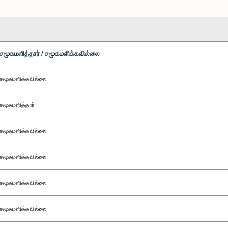
சமூகமளித்தார் / சமூகமளிக்கவில்லை
சமூகமளிக்கவில்லை
சமூகமளித்தார்
சமூகமளிக்கவில்லை
சமூகமளிக்கவில்லை
சமூகமளிக்கவில்லை
சமூகமளிக்கவில்லை