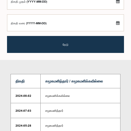
திகதி முதல் (YYYY-MM-DD)
திகதி வரை (YYYY-MM-DD)
தேடு
திகதி
சமூகமளித்தார் / சமூகமளிக்கவில்லை
2024-08-02
சமூகமளிக்கவில்லை
2024-07-03
சமூகமளித்தார்
2024-05-28
சமூகமளித்தார்