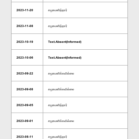
2023-11-20
சமூகமளித்தார்
2023-11-08
சமூகமளித்தார்
2023-10-19
Text.Absent(Informed)
2023-10-06
Text.Absent(Informed)
2023-09-22
சமூகமளிக்கவில்லை
2023-09-08
சமூகமளிக்கவில்லை
2023-09-05
சமூகமளித்தார்
2023-09-01
சமூகமளிக்கவில்லை
2023-08-11
சமூகமளித்தார்