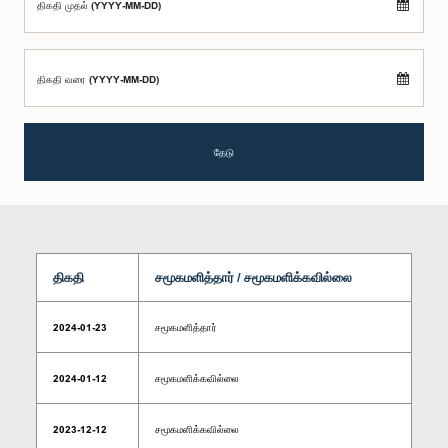
திகதி முதல் (YYYY-MM-DD)
திகதி வரை (YYYY-MM-DD)
தேடு
திகதி
சமூகமளித்தார் / சமூகமளிக்கவில்லை
2024-01-23
சமூகமளித்தார்
2024-01-12
சமூகமளிக்கவில்லை
2023-12-12
சமூகமளிக்கவில்லை