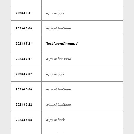
2023-08-11
சமூகமளித்தார்
2023-08-08
சமூகமளிக்கவில்லை
2023-07-21
Text.Absent(Informed)
2023-07-17
சமூகமளிக்கவில்லை
2023-07-07
சமூகமளித்தார்
2023-06-30
சமூகமளிக்கவில்லை
2023-06-22
சமூகமளிக்கவில்லை
2023-06-08
சமூகமளித்தார்