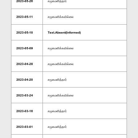
2023-05-26
சமூகமளித்தார்
2023-05-11
சமூகமளிக்கவில்லை
2023-05-10
Text.Absent(Informed)
2023-05-09
சமூகமளிக்கவில்லை
2023-04-28
சமூகமளிக்கவில்லை
2023-04-20
சமூகமளித்தார்
2023-03-24
சமூகமளிக்கவில்லை
2023-03-16
சமூகமளித்தார்
2023-03-01
சமூகமளித்தார்