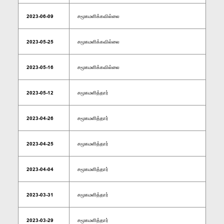
2023-06-09
சமூகமளிக்கவில்லை
2023-05-25
சமூகமளிக்கவில்லை
2023-05-16
சமூகமளிக்கவில்லை
2023-05-12
சமூகமளித்தார்
2023-04-26
சமூகமளித்தார்
2023-04-25
சமூகமளித்தார்
2023-04-04
சமூகமளித்தார்
2023-03-31
சமூகமளித்தார்
2023-03-29
சமூகமளித்தார்