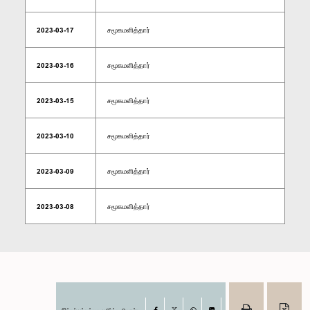
2023-03-17
சமூகமளித்தார்
2023-03-16
சமூகமளித்தார்
2023-03-15
சமூகமளித்தார்
2023-03-10
சமூகமளித்தார்
2023-03-09
சமூகமளித்தார்
2023-03-08
சமூகமளித்தார்