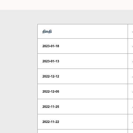
திகதி
2023-01-18
2023-01-13
2022-12-12
2022-12-05
2022-11-25
2022-11-22