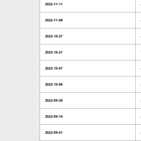
2022-11-11
2022-11-08
2022-10-27
2022-10-21
2022-10-07
2022-10-06
2022-09-29
2022-09-14
2022-09-01