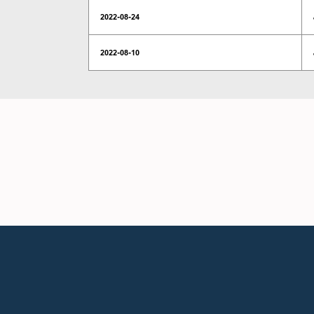
2022-08-24
2022-08-10