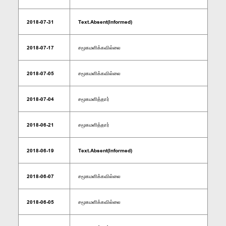
2018-07-31
Text.Absent(Informed)
2018-07-17
சமூகமளிக்கவில்லை
2018-07-05
சமூகமளிக்கவில்லை
2018-07-04
சமூகமளித்தார்
2018-06-21
சமூகமளித்தார்
2018-06-19
Text.Absent(Informed)
2018-06-07
சமூகமளிக்கவில்லை
2018-06-05
சமூகமளிக்கவில்லை