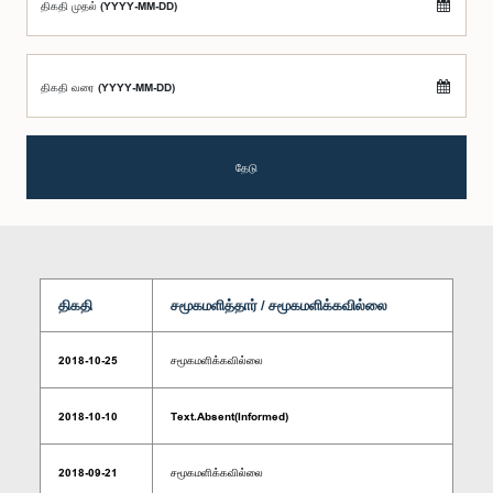
திகதி முதல் (YYYY-MM-DD)
திகதி வரை (YYYY-MM-DD)
தேடு
திகதி
சமூகமளித்தார் / சமூகமளிக்கவில்லை
2018-10-25
சமூகமளிக்கவில்லை
2018-10-10
Text.Absent(Informed)
2018-09-21
சமூகமளிக்கவில்லை