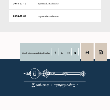
2018-03-19
சமூகமளிக்கவில்லை
2018-03-09
சமூகமளிக்கவில்லை
இந்தப் பக்கத்தை பகிர்ந்து கொள்க
Facebook
X
WhatsApp
LinkedIn