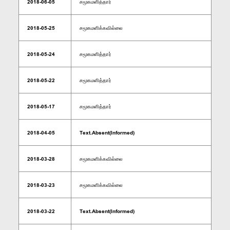
2018-06-05
சமூகமளித்தார்
2018-05-25
சமூகமளிக்கவில்லை
2018-05-24
சமூகமளித்தார்
2018-05-22
சமூகமளித்தார்
2018-05-17
சமூகமளித்தார்
2018-04-05
Text.Absent(Informed)
2018-03-28
சமூகமளிக்கவில்லை
2018-03-23
சமூகமளிக்கவில்லை
2018-03-22
Text.Absent(Informed)