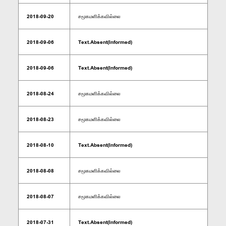
2018-09-20
சமூகமளிக்கவில்லை
2018-09-06
Text.Absent(Informed)
2018-09-06
Text.Absent(Informed)
2018-08-24
சமூகமளிக்கவில்லை
2018-08-23
சமூகமளிக்கவில்லை
2018-08-10
Text.Absent(Informed)
2018-08-08
சமூகமளிக்கவில்லை
2018-08-07
சமூகமளிக்கவில்லை
2018-07-31
Text.Absent(Informed)