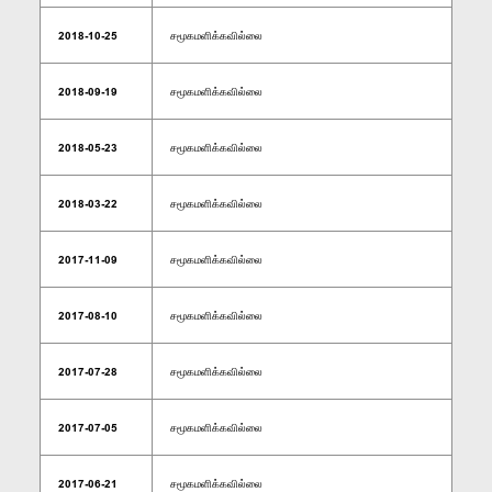
2018-10-25
சமூகமளிக்கவில்லை
2018-09-19
சமூகமளிக்கவில்லை
2018-05-23
சமூகமளிக்கவில்லை
2018-03-22
சமூகமளிக்கவில்லை
2017-11-09
சமூகமளிக்கவில்லை
2017-08-10
சமூகமளிக்கவில்லை
2017-07-28
சமூகமளிக்கவில்லை
2017-07-05
சமூகமளிக்கவில்லை
2017-06-21
சமூகமளிக்கவில்லை