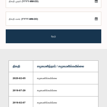
திகதி முதல் (YYYY-MM-DD)
திகதி வரை (YYYY-MM-DD)
தேடு
திகதி
சமூகமளித்தார் / சமூகமளிக்கவில்லை
2020-02-05
சமூகமளிக்கவில்லை
2019-07-29
சமூகமளிக்கவில்லை
2019-02-07
சமூகமளிக்கவில்லை