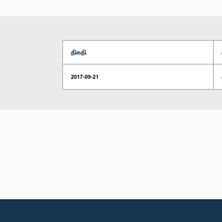
திகதி
2017-09-21