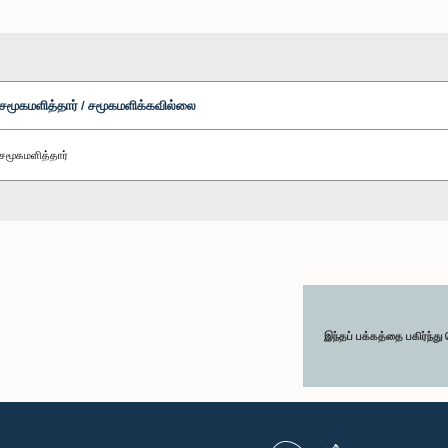
சமூகமளித்தார் / சமூகமளிக்கவில்லை
சமூகமளித்தார்
இந்தப் பக்கத்தை பகிர்ந்த