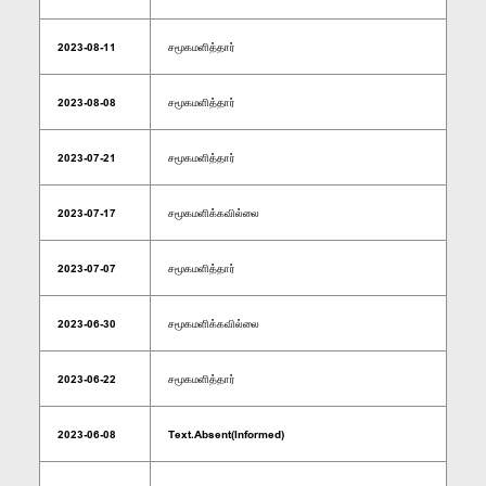
2023-08-11
சமூகமளித்தார்
2023-08-08
சமூகமளித்தார்
2023-07-21
சமூகமளித்தார்
2023-07-17
சமூகமளிக்கவில்லை
2023-07-07
சமூகமளித்தார்
2023-06-30
சமூகமளிக்கவில்லை
2023-06-22
சமூகமளித்தார்
2023-06-08
Text.Absent(Informed)