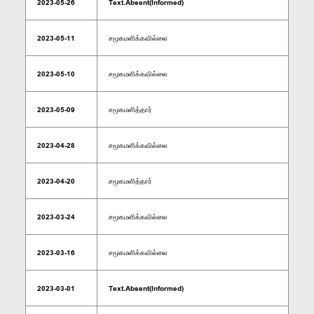
2023-05-26
Text.Absent(Informed)
2023-05-11
சமூகமளிக்கவில்லை
2023-05-10
சமூகமளிக்கவில்லை
2023-05-09
சமூகமளித்தார்
2023-04-28
சமூகமளிக்கவில்லை
2023-04-20
சமூகமளித்தார்
2023-03-24
சமூகமளிக்கவில்லை
2023-03-16
சமூகமளிக்கவில்லை
2023-03-01
Text.Absent(Informed)