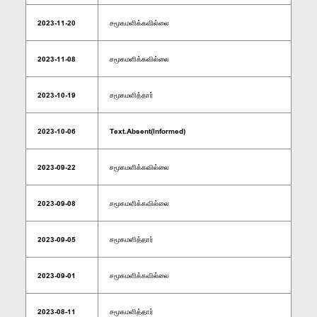
2023-11-20
சமூகமளிக்கவில்லை
2023-11-08
சமூகமளிக்கவில்லை
2023-10-19
சமூகமளித்தார்
2023-10-06
Text.Absent(Informed)
2023-09-22
சமூகமளிக்கவில்லை
2023-09-08
சமூகமளிக்கவில்லை
2023-09-05
சமூகமளித்தார்
2023-09-01
சமூகமளிக்கவில்லை
2023-08-11
சமூகமளித்தார்