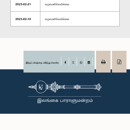
2023-02-21
சமூகமளிக்கவில்லை
2023-02-10
சமூகமளிக்கவில்லை
இந்தப் பக்கத்தை பகிர்ந்து கொள்க
Facebook
X
WhatsApp
LinkedIn