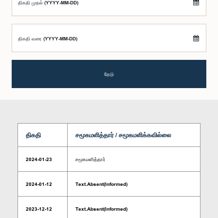
திகதி முதல் (YYYY-MM-DD)
திகதி வரை (YYYY-MM-DD)
தேடு
திகதி
சமூகமளித்தார் / சமூகமளிக்கவில்லை
2024-01-23
சமூகமளித்தார்
2024-01-12
Text.Absent(Informed)
2023-12-12
Text.Absent(Informed)