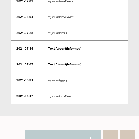
2021-09-02
சமூகமளிக்கவில்லை
2021-08-04
சமூகமளிக்கவில்லை
2021-07-28
சமூகமளித்தார்
2021-07-14
Text.Absent(Informed)
2021-07-07
Text.Absent(Informed)
2021-06-21
சமூகமளித்தார்
2021-05-17
சமூகமளிக்கவில்லை