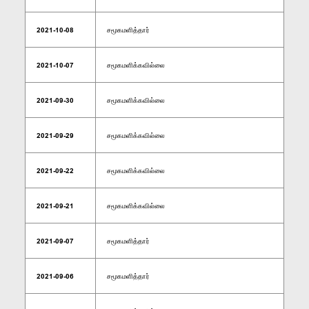
2021-10-08
சமூகமளித்தார்
2021-10-07
சமூகமளிக்கவில்லை
2021-09-30
சமூகமளிக்கவில்லை
2021-09-29
சமூகமளிக்கவில்லை
2021-09-22
சமூகமளிக்கவில்லை
2021-09-21
சமூகமளிக்கவில்லை
2021-09-07
சமூகமளித்தார்
2021-09-06
சமூகமளித்தார்