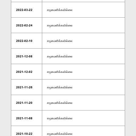
2022-03-22
சமூகமளிக்கவில்லை
2022-02-24
சமூகமளிக்கவில்லை
2022-02-10
சமூகமளிக்கவில்லை
2021-12-08
சமூகமளிக்கவில்லை
2021-12-02
சமூகமளிக்கவில்லை
2021-11-26
சமூகமளிக்கவில்லை
2021-11-20
சமூகமளிக்கவில்லை
2021-11-08
சமூகமளிக்கவில்லை
2021-10-22
சமூகமளிக்கவில்லை