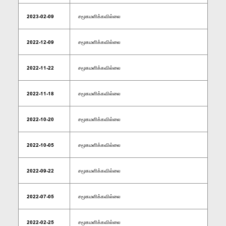
2023-02-09
சமூகமளிக்கவில்லை
2022-12-09
சமூகமளிக்கவில்லை
2022-11-22
சமூகமளிக்கவில்லை
2022-11-18
சமூகமளிக்கவில்லை
2022-10-20
சமூகமளிக்கவில்லை
2022-10-05
சமூகமளிக்கவில்லை
2022-09-22
சமூகமளிக்கவில்லை
2022-07-05
சமூகமளிக்கவில்லை
2022-02-25
சமூகமளிக்கவில்லை