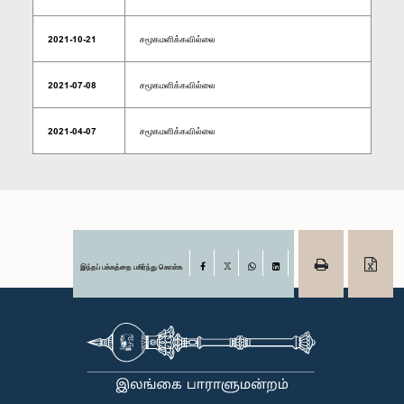
2021-10-21
சமூகமளிக்கவில்லை
2021-07-08
சமூகமளிக்கவில்லை
2021-04-07
சமூகமளிக்கவில்லை
இந்தப் பக்கத்தை பகிர்ந்து கொள்க
Facebook
X
WhatsApp
LinkedIn