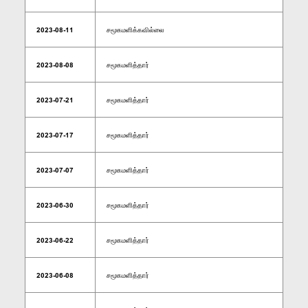
2023-08-11
சமூகமளிக்கவில்லை
2023-08-08
சமூகமளித்தார்
2023-07-21
சமூகமளித்தார்
2023-07-17
சமூகமளித்தார்
2023-07-07
சமூகமளித்தார்
2023-06-30
சமூகமளித்தார்
2023-06-22
சமூகமளித்தார்
2023-06-08
சமூகமளித்தார்