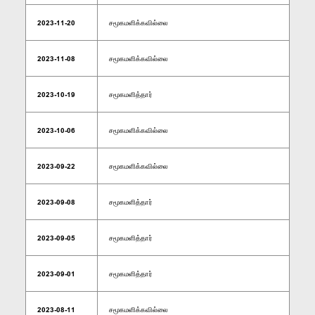
2023-11-20
சமூகமளிக்கவில்லை
2023-11-08
சமூகமளிக்கவில்லை
2023-10-19
சமூகமளித்தார்
2023-10-06
சமூகமளிக்கவில்லை
2023-09-22
சமூகமளிக்கவில்லை
2023-09-08
சமூகமளித்தார்
2023-09-05
சமூகமளித்தார்
2023-09-01
சமூகமளித்தார்
2023-08-11
சமூகமளிக்கவில்லை