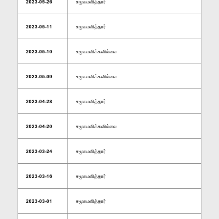
2023-05-26
சமூகமளித்தார்
2023-05-11
சமூகமளித்தார்
2023-05-10
சமூகமளிக்கவில்லை
2023-05-09
சமூகமளிக்கவில்லை
2023-04-28
சமூகமளித்தார்
2023-04-20
சமூகமளிக்கவில்லை
2023-03-24
சமூகமளித்தார்
2023-03-16
சமூகமளித்தார்
2023-03-01
சமூகமளித்தார்