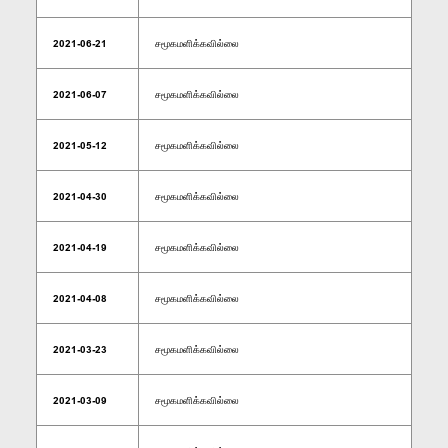
2021-06-21
சமூகமளிக்கவில்லை
2021-06-07
சமூகமளிக்கவில்லை
2021-05-12
சமூகமளிக்கவில்லை
2021-04-30
சமூகமளிக்கவில்லை
2021-04-19
சமூகமளிக்கவில்லை
2021-04-08
சமூகமளிக்கவில்லை
2021-03-23
சமூகமளிக்கவில்லை
2021-03-09
சமூகமளிக்கவில்லை