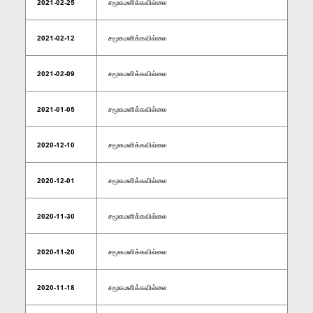
2021-02-25
சமூகமளிக்கவில்லை
2021-02-12
சமூகமளிக்கவில்லை
2021-02-09
சமூகமளிக்கவில்லை
2021-01-05
சமூகமளிக்கவில்லை
2020-12-10
சமூகமளிக்கவில்லை
2020-12-01
சமூகமளிக்கவில்லை
2020-11-30
சமூகமளிக்கவில்லை
2020-11-20
சமூகமளிக்கவில்லை
2020-11-18
சமூகமளிக்கவில்லை