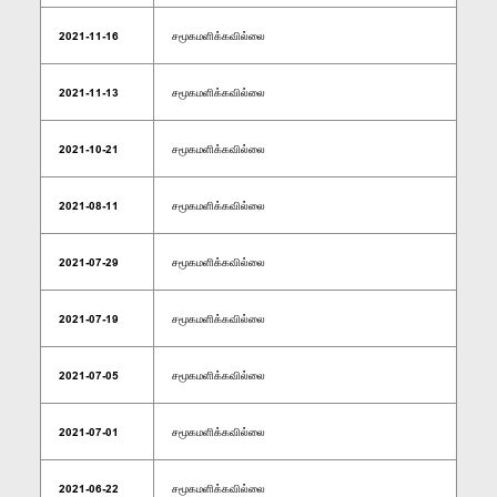
2021-11-16
சமூகமளிக்கவில்லை
2021-11-13
சமூகமளிக்கவில்லை
2021-10-21
சமூகமளிக்கவில்லை
2021-08-11
சமூகமளிக்கவில்லை
2021-07-29
சமூகமளிக்கவில்லை
2021-07-19
சமூகமளிக்கவில்லை
2021-07-05
சமூகமளிக்கவில்லை
2021-07-01
சமூகமளிக்கவில்லை
2021-06-22
சமூகமளிக்கவில்லை