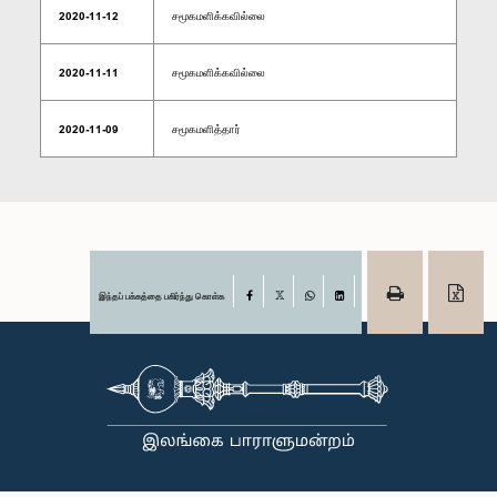
2020-11-12
சமூகமளிக்கவில்லை
2020-11-11
சமூகமளிக்கவில்லை
2020-11-09
சமூகமளித்தார்
இந்தப் பக்கத்தை பகிர்ந்து கொள்க
Facebook
X
WhatsApp
LinkedIn