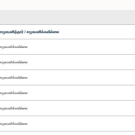
சமூகமளித்தார் / சமூகமளிக்கவில்லை
சமூகமளிக்கவில்லை
சமூகமளிக்கவில்லை
சமூகமளிக்கவில்லை
சமூகமளிக்கவில்லை
சமூகமளிக்கவில்லை
சமூகமளிக்கவில்லை