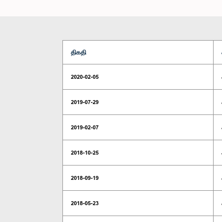
திகதி
2020-02-05
2019-07-29
2019-02-07
2018-10-25
2018-09-19
2018-05-23