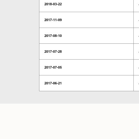
2018-03-22
2017-11-09
2017-08-10
2017-07-28
2017-07-05
2017-06-21