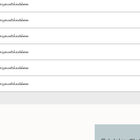
சமூகமளிக்கவில்லை
சமூகமளிக்கவில்லை
சமூகமளிக்கவில்லை
சமூகமளிக்கவில்லை
சமூகமளிக்கவில்லை
சமூகமளிக்கவில்லை